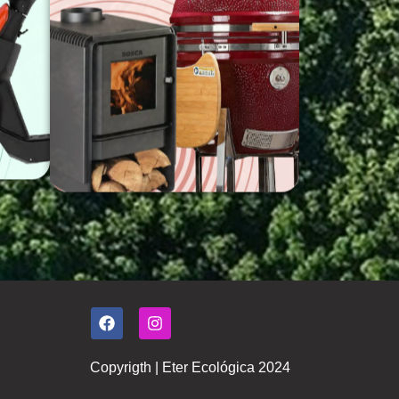
Copyrigth | Eter Ecológica 2024