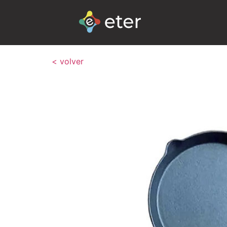
< volver