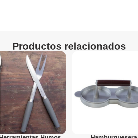
Productos relacionados
 Herramientas Humos
Hamburguesera