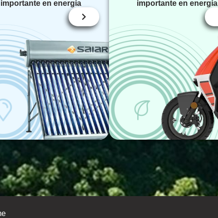
importante en energía
importante en energía
me