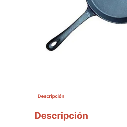
Descripción
Descripción