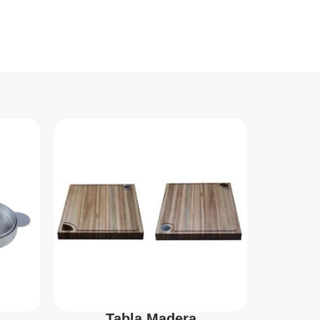
Tabla Madera